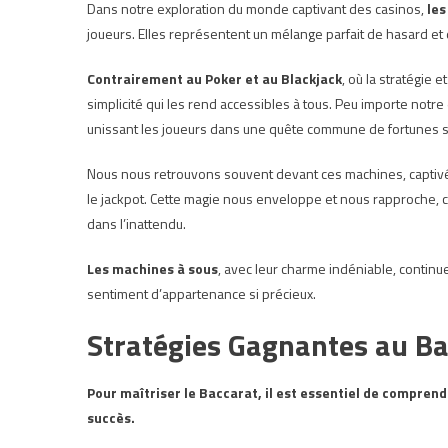
Dans notre exploration du monde captivant des casinos,
les
joueurs. Elles représentent un mélange parfait de hasard et 
Contrairement au Poker et au Blackjack
, où la stratégie 
simplicité qui les rend accessibles à tous. Peu importe notre
unissant les joueurs dans une quête commune de fortunes 
Nous nous retrouvons souvent devant ces machines, captivés
le jackpot. Cette magie nous enveloppe et nous rapproche,
dans l’inattendu.
Les machines à sous
, avec leur charme indéniable, continu
sentiment d’appartenance si précieux.
Stratégies Gagnantes au Ba
Pour maîtriser le Baccarat, il est essentiel de compre
succès.