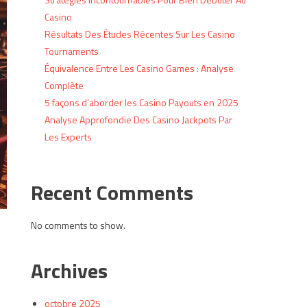
Casino
Résultats Des Études Récentes Sur Les Casino
Tournaments
Équivalence Entre Les Casino Games : Analyse
Complète
5 façons d’aborder les Casino Payouts en 2025
Analyse Approfondie Des Casino Jackpots Par
Les Experts
Recent Comments
No comments to show.
Archives
e
octobre 2025