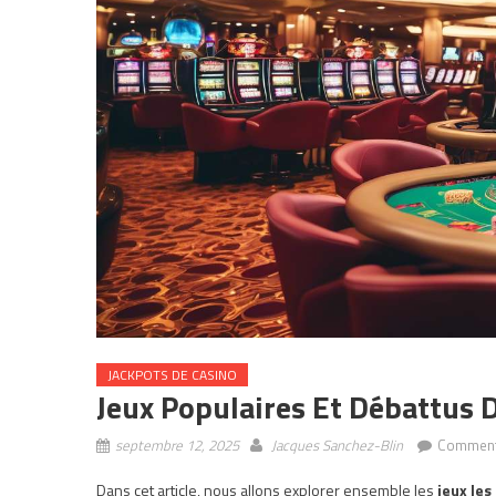
JACKPOTS DE CASINO
Jeux Populaires Et Débattus
septembre 12, 2025
Jacques Sanchez-Blin
Comment
Dans cet article, nous allons explorer ensemble les
jeux les