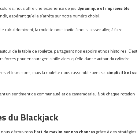
s colorés, nous offre une expérience de jeu
dynamique et imprévisible
.
ndir, espérant qu’elle s’arrête sur notre numéro choisi.
t le calcul dominent, la roulette nous invite à nous laisser aller, à faire
tour de la table de roulette, partageant nos espoirs et nos histoires. C’es
urs forces pour encourager la bille alors qu’elle danse autour du cylindre.
es et leurs sons, mais la roulette nous rassemble avec sa
simplicité et s
réant un sentiment de communauté et de camaraderie, là où chaque rotation
s du Blackjack
k, nous découvrons
l’art de maximiser nos chances
grâce à des stratégies