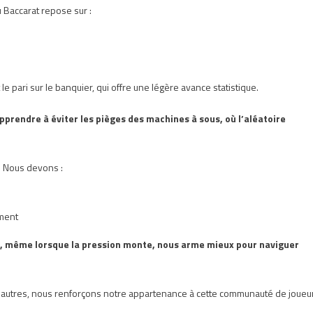
 Baccarat repose sur :
 le pari sur le banquier, qui offre une légère avance statistique.
prendre à éviter les pièges des machines à sous, où l’aléatoire
t. Nous devons :
oment
e, même lorsque la pression monte, nous arme mieux pour naviguer
 autres, nous renforçons notre appartenance à cette communauté de joueu