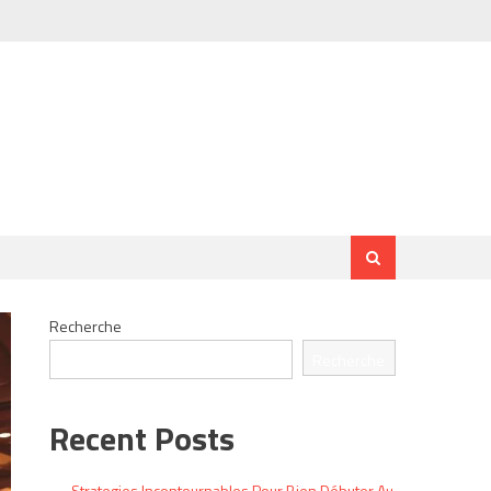
Recherche
Recherche
Recent Posts
Strategies Incontournables Pour Bien Débuter Au