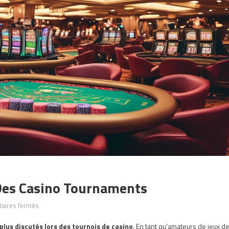
 Des Casino Tournaments
sur
aires fermés
Jeux
 plus discutés lors des tournois de casino
. En tant qu’amateurs de jeux d
Populaires