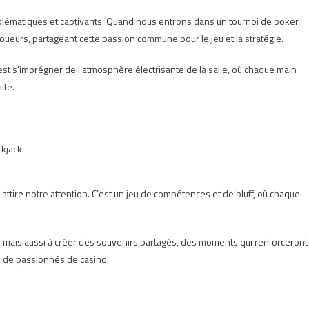
mblématiques et captivants. Quand nous entrons dans un tournoi de poker,
ueurs, partageant cette passion commune pour le jeu et la stratégie.
c’est s’imprégner de l’atmosphère électrisante de la salle, où chaque main
ite.
kjack.
attire notre attention. C’est un jeu de compétences et de bluff, où chaque
 mais aussi à créer des souvenirs partagés, des moments qui renforceront
 de passionnés de casino.